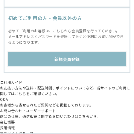
初めてご利用の方・会員以外の方
初めてご利用のお客様は、こちらから会員登録を行ってください。
メールアドレスとパスワードを登録しておくと便利にお買い物ができ
るようになります。
ご利用ガイド
お支払い方法や送料・配送時間、ポイントについてなど、当サイトのご利用に
関してはこちらをご確認ください。
Q&A
お客様から寄せられたご質問などを掲載しております。
お問い合わせ・ユーザーサポート
商品の仕様、通信販売に関するお問い合わせはこちらから。
会社概要
採用情報
アニメイトグループ