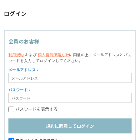
ログイン
会員のお客様
利用規約
および
個人情報保護方針
に同意の上、
メールアドレスとパス
ワードを入力してログインしてください。
メールアドレス：
パスワード：
パスワードを表示する