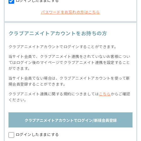
ログインしたままにする
パスワードをお忘れの方はこちら
クラブアニメイトアカウントをお持ちの方
クラブアニメイトアカウントでログインすることができます。
当サイト会員で、クラブアニメイト連携をされていないお客様につい
てはログイン後のマイページでクラブアニメイト連携を設定すること
ができます。
当サイト会員でない場合は、クラブアニメイトアカウントを使って新
規会員登録することができます。
クラブアニメイト連携に関する規約につきましては
こちら
からご確認
ください。
クラブアニメイトアカウントでログイン/新規会員登録
ログインしたままにする