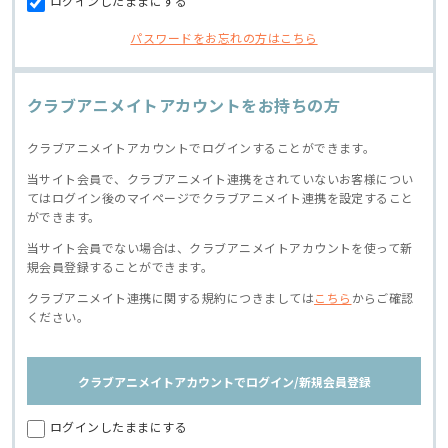
ログインしたままにする
パスワードをお忘れの方はこちら
クラブアニメイトアカウントをお持ちの方
クラブアニメイトアカウントでログインすることができます。
当サイト会員で、クラブアニメイト連携をされていないお客様につい
てはログイン後のマイページでクラブアニメイト連携を設定すること
ができます。
当サイト会員でない場合は、クラブアニメイトアカウントを使って新
規会員登録することができます。
クラブアニメイト連携に関する規約につきましては
こちら
からご確認
ください。
クラブアニメイトアカウントでログイン/新規会員登録
ログインしたままにする