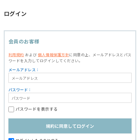
ログイン
会員のお客様
利用規約
および
個人情報保護方針
に同意の上、
メールアドレスとパス
ワードを入力してログインしてください。
メールアドレス：
パスワード：
パスワードを表示する