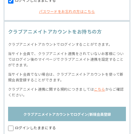
ログインしたままにする
パスワードをお忘れの方はこちら
クラブアニメイトアカウントをお持ちの方
クラブアニメイトアカウントでログインすることができます。
当サイト会員で、クラブアニメイト連携をされていないお客様につい
てはログイン後のマイページでクラブアニメイト連携を設定すること
ができます。
当サイト会員でない場合は、クラブアニメイトアカウントを使って新
規会員登録することができます。
クラブアニメイト連携に関する規約につきましては
こちら
からご確認
ください。
クラブアニメイトアカウントでログイン/新規会員登録
ログインしたままにする