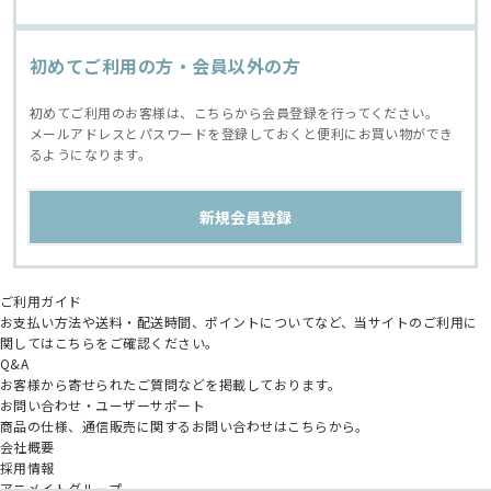
初めてご利用の方・会員以外の方
初めてご利用のお客様は、こちらから会員登録を行ってください。
メールアドレスとパスワードを登録しておくと便利にお買い物ができ
るようになります。
ご利用ガイド
お支払い方法や送料・配送時間、ポイントについてなど、当サイトのご利用に
関してはこちらをご確認ください。
Q&A
お客様から寄せられたご質問などを掲載しております。
お問い合わせ・ユーザーサポート
商品の仕様、通信販売に関するお問い合わせはこちらから。
会社概要
採用情報
アニメイトグループ