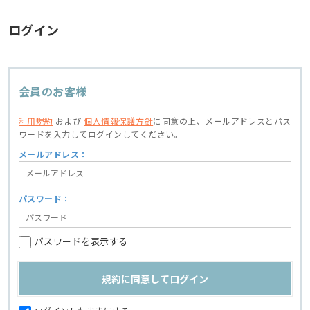
ログイン
会員のお客様
利用規約
および
個人情報保護方針
に同意の上、
メールアドレスとパス
ワードを入力してログインしてください。
メールアドレス：
パスワード：
パスワードを表示する