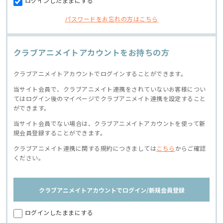
ログインしたままにする
パスワードをお忘れの方はこちら
クラブアニメイトアカウントをお持ちの方
クラブアニメイトアカウントでログインすることができます。
当サイト会員で、クラブアニメイト連携をされていないお客様につい
てはログイン後のマイページでクラブアニメイト連携を設定すること
ができます。
当サイト会員でない場合は、クラブアニメイトアカウントを使って新
規会員登録することができます。
クラブアニメイト連携に関する規約につきましては
こちら
からご確認
ください。
クラブアニメイトアカウントでログイン/新規会員登録
ログインしたままにする