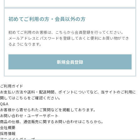
初めてご利用の方・会員以外の方
初めてご利用のお客様は、こちらから会員登録を行ってください。
メールアドレスとパスワードを登録しておくと便利にお買い物ができ
るようになります。
ご利用ガイド
お支払い方法や送料・配送時間、ポイントについてなど、当サイトのご利用に
関してはこちらをご確認ください。
Q&A
お客様から寄せられたご質問などを掲載しております。
お問い合わせ・ユーザーサポート
商品の仕様、通信販売に関するお問い合わせはこちらから。
会社概要
採用情報
アニメイトグループ