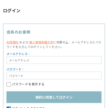
ログイン
会員のお客様
利用規約
および
個人情報保護方針
に同意の上、
メールアドレスとパス
ワードを入力してログインしてください。
メールアドレス：
パスワード：
パスワードを表示する