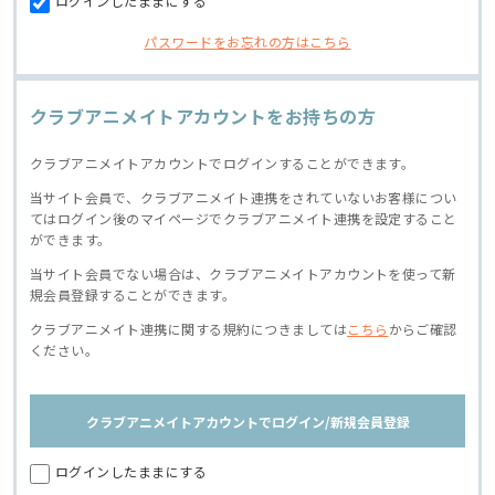
ログインしたままにする
パスワードをお忘れの方はこちら
クラブアニメイトアカウントをお持ちの方
クラブアニメイトアカウントでログインすることができます。
当サイト会員で、クラブアニメイト連携をされていないお客様につい
てはログイン後のマイページでクラブアニメイト連携を設定すること
ができます。
当サイト会員でない場合は、クラブアニメイトアカウントを使って新
規会員登録することができます。
クラブアニメイト連携に関する規約につきましては
こちら
からご確認
ください。
クラブアニメイトアカウントでログイン/新規会員登録
ログインしたままにする