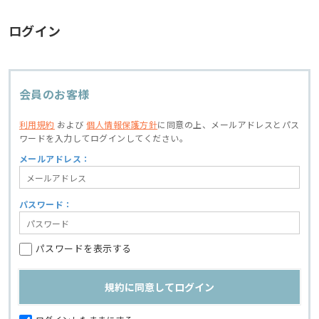
ログイン
会員のお客様
利用規約
および
個人情報保護方針
に同意の上、
メールアドレスとパス
ワードを入力してログインしてください。
メールアドレス：
パスワード：
パスワードを表示する