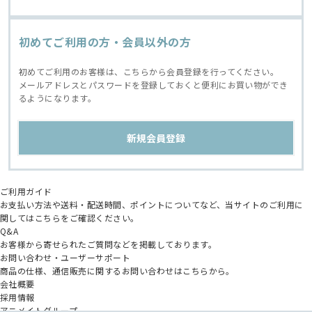
初めてご利用の方・会員以外の方
初めてご利用のお客様は、こちらから会員登録を行ってください。
メールアドレスとパスワードを登録しておくと便利にお買い物ができ
るようになります。
ご利用ガイド
お支払い方法や送料・配送時間、ポイントについてなど、当サイトのご利用に
関してはこちらをご確認ください。
Q&A
お客様から寄せられたご質問などを掲載しております。
お問い合わせ・ユーザーサポート
商品の仕様、通信販売に関するお問い合わせはこちらから。
会社概要
採用情報
アニメイトグループ