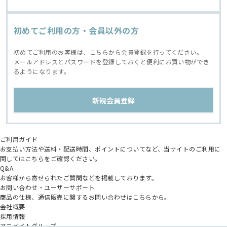
初めてご利用の方・会員以外の方
初めてご利用のお客様は、こちらから会員登録を行ってください。
メールアドレスとパスワードを登録しておくと便利にお買い物ができ
るようになります。
ご利用ガイド
お支払い方法や送料・配送時間、ポイントについてなど、当サイトのご利用に
関してはこちらをご確認ください。
Q&A
お客様から寄せられたご質問などを掲載しております。
お問い合わせ・ユーザーサポート
商品の仕様、通信販売に関するお問い合わせはこちらから。
会社概要
採用情報
アニメイトグループ