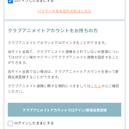
ログインしたままにする
パスワードをお忘れの方はこちら
クラブアニメイトアカウントをお持ちの方
クラブアニメイトアカウントでログインすることができます。
当サイト会員で、クラブアニメイト連携をされていないお客様につい
てはログイン後のマイページでクラブアニメイト連携を設定すること
ができます。
当サイト会員でない場合は、クラブアニメイトアカウントを使って新
規会員登録することができます。
クラブアニメイト連携に関する規約につきましては
こちら
からご確認
ください。
クラブアニメイトアカウントでログイン/新規会員登録
ログインしたままにする