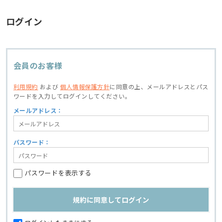
ログイン
会員のお客様
利用規約
および
個人情報保護方針
に同意の上、
メールアドレスとパス
ワードを入力してログインしてください。
メールアドレス：
パスワード：
パスワードを表示する