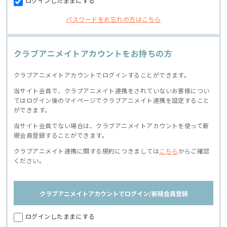
ログインしたままにする
パスワードをお忘れの方はこちら
クラブアニメイトアカウントをお持ちの方
クラブアニメイトアカウントでログインすることができます。
当サイト会員で、クラブアニメイト連携をされていないお客様につい
てはログイン後のマイページでクラブアニメイト連携を設定すること
ができます。
当サイト会員でない場合は、クラブアニメイトアカウントを使って新
規会員登録することができます。
クラブアニメイト連携に関する規約につきましては
こちら
からご確認
ください。
クラブアニメイトアカウントでログイン/新規会員登録
ログインしたままにする