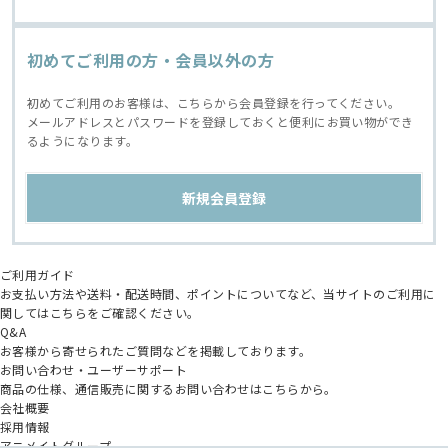
初めてご利用の方・会員以外の方
初めてご利用のお客様は、こちらから会員登録を行ってください。
メールアドレスとパスワードを登録しておくと便利にお買い物ができ
るようになります。
ご利用ガイド
お支払い方法や送料・配送時間、ポイントについてなど、当サイトのご利用に
関してはこちらをご確認ください。
Q&A
お客様から寄せられたご質問などを掲載しております。
お問い合わせ・ユーザーサポート
商品の仕様、通信販売に関するお問い合わせはこちらから。
会社概要
採用情報
アニメイトグループ