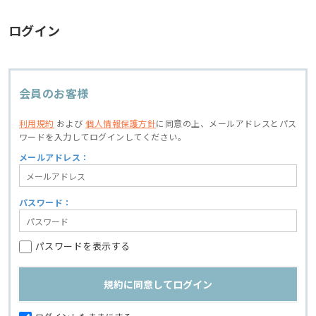
ログイン
会員のお客様
利用規約
および
個人情報保護方針
に同意の上、
メールアドレスとパス
ワードを入力してログインしてください。
メールアドレス：
パスワード：
パスワードを表示する