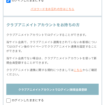
ログインしたままにする
パスワードをお忘れの方はこちら
クラブアニメイトアカウントをお持ちの方
クラブアニメイトアカウントでログインすることができます。
当サイト会員で、クラブアニメイト連携をされていないお客様につい
てはログイン後のマイページでクラブアニメイト連携を設定すること
ができます。
当サイト会員でない場合は、クラブアニメイトアカウントを使って新
規会員登録することができます。
クラブアニメイト連携に関する規約につきましては
こちら
からご確認
ください。
クラブアニメイトアカウントでログイン/新規会員登録
ログインしたままにする