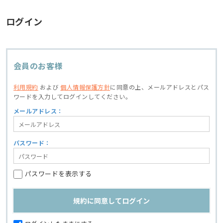
ログイン
会員のお客様
利用規約
および
個人情報保護方針
に同意の上、
メールアドレスとパス
ワードを入力してログインしてください。
メールアドレス：
パスワード：
パスワードを表示する