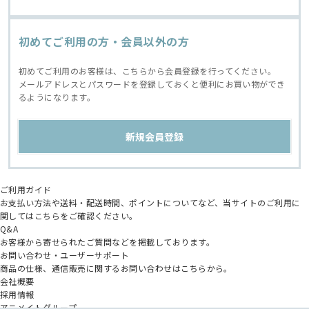
初めてご利用の方・会員以外の方
初めてご利用のお客様は、こちらから会員登録を行ってください。
メールアドレスとパスワードを登録しておくと便利にお買い物ができ
るようになります。
ご利用ガイド
お支払い方法や送料・配送時間、ポイントについてなど、当サイトのご利用に
関してはこちらをご確認ください。
Q&A
お客様から寄せられたご質問などを掲載しております。
お問い合わせ・ユーザーサポート
商品の仕様、通信販売に関するお問い合わせはこちらから。
会社概要
採用情報
アニメイトグループ