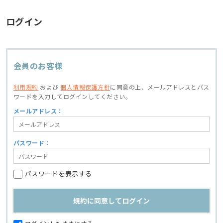
ログイン
会員のお客様
利用規約
および
個人情報保護方針
に同意の上、
メールアドレスとパス
ワードを入力してログインしてください。
メールアドレス：
パスワード：
パスワードを表示する