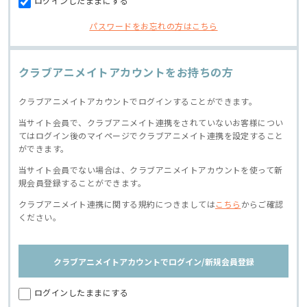
ログインしたままにする
パスワードをお忘れの方はこちら
クラブアニメイトアカウントをお持ちの方
クラブアニメイトアカウントでログインすることができます。
当サイト会員で、クラブアニメイト連携をされていないお客様につい
てはログイン後のマイページでクラブアニメイト連携を設定すること
ができます。
当サイト会員でない場合は、クラブアニメイトアカウントを使って新
規会員登録することができます。
クラブアニメイト連携に関する規約につきましては
こちら
からご確認
ください。
クラブアニメイトアカウントでログイン/新規会員登録
ログインしたままにする