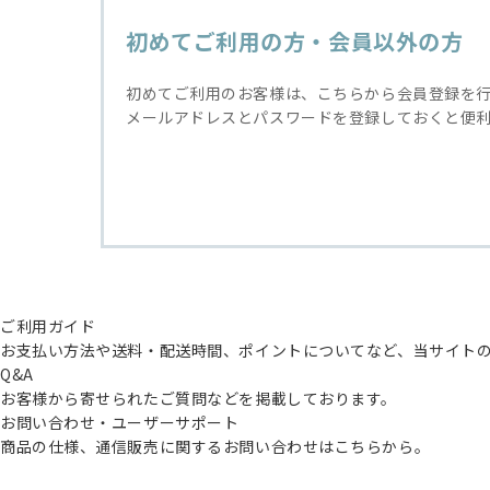
初めてご利用の方・会員以外の方
初めてご利用のお客様は、こちらから会員登録を
メールアドレスとパスワードを登録しておくと便
ご利用ガイド
お支払い方法や送料・配送時間、ポイントについてなど、当サイト
Q&A
お客様から寄せられたご質問などを掲載しております。
お問い合わせ・ユーザーサポート
商品の仕様、通信販売に関するお問い合わせはこちらから。