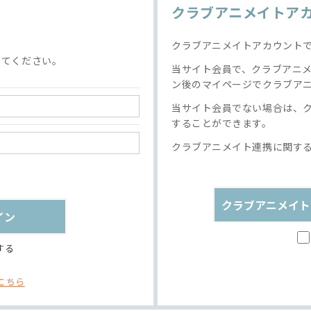
クラブアニメイトア
クラブアニメイトアカウント
してください。
当サイト会員で、クラブアニ
ン後のマイページでクラブア
当サイト会員でない場合は、
することができます。
クラブアニメイト連携に関す
クラブアニメイト
する
こちら