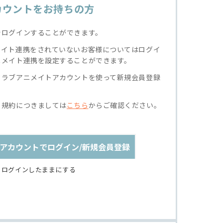
カウントをお持ちの方
でログインすることができます。
メイト連携をされていないお客様についてはログイ
ニメイト連携を設定することができます。
クラブアニメイトアカウントを使って新規会員登録
る規約につきましては
こちら
からご確認ください。
アカウントでログイン/新規会員登録
ログインしたままにする