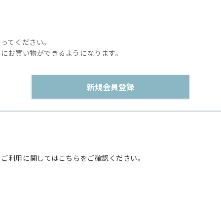
行ってください。
利にお買い物ができるようになります。
のご利用に関してはこちらをご確認ください。