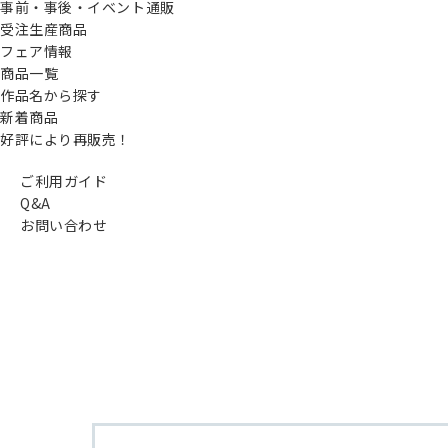
事前・事後・イベント通販
受注生産商品
フェア情報
商品一覧
作品名から探す
新着商品
好評により再販売！
ご利用ガイド
Q&A
お問い合わせ