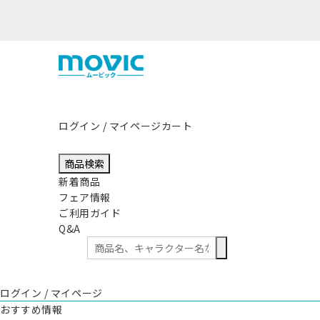
熊本県熊本地方を震源とする地震の影響につき
ログイン / マイページ
カート
商品検索
新着商品
フェア情報
ご利用ガイド
Q&A
ログイン / マイページ
おすすめ情報