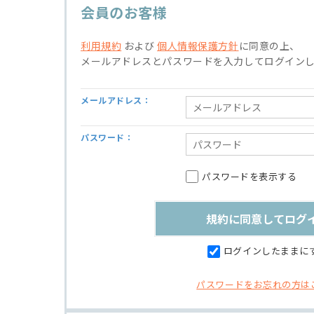
会員のお客様
利用規約
および
個人情報保護方針
に同意の上、
メールアドレスとパスワードを入力してログイン
メールアドレス：
パスワード：
パスワードを表示する
ログインしたままに
パスワードをお忘れの方は