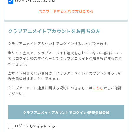
ログインしたままにする
パスワードをお忘れの方はこちら
クラブアニメイトアカウントをお持ちの方
クラブアニメイトアカウントでログインすることができます。
当サイト会員で、クラブアニメイト連携をされていないお客様につい
てはログイン後のマイページでクラブアニメイト連携を設定すること
ができます。
当サイト会員でない場合は、クラブアニメイトアカウントを使って新
規会員登録することができます。
クラブアニメイト連携に関する規約につきましては
こちら
からご確認
ください。
クラブアニメイトアカウントでログイン/新規会員登録
ログインしたままにする