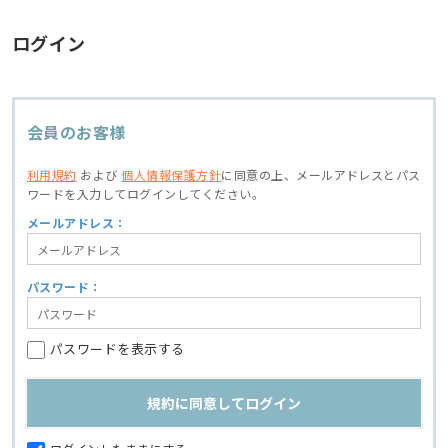
ログイン
会員のお客様
利用規約
および
個人情報保護方針
に同意の上、
メールアドレスとパス
ワードを入力してログインしてください。
メールアドレス：
パスワード：
パスワードを表示する