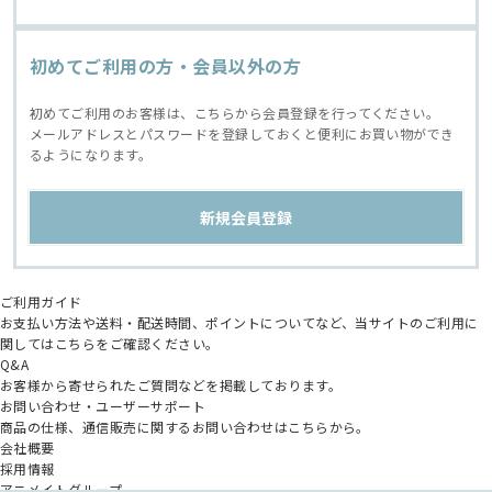
初めてご利用の方・会員以外の方
初めてご利用のお客様は、こちらから会員登録を行ってください。
メールアドレスとパスワードを登録しておくと便利にお買い物ができ
るようになります。
ご利用ガイド
お支払い方法や送料・配送時間、ポイントについてなど、当サイトのご利用に
関してはこちらをご確認ください。
Q&A
お客様から寄せられたご質問などを掲載しております。
お問い合わせ・ユーザーサポート
商品の仕様、通信販売に関するお問い合わせはこちらから。
会社概要
採用情報
アニメイトグループ