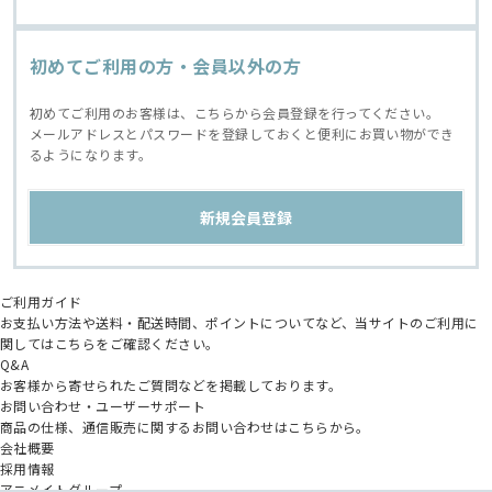
初めてご利用の方・会員以外の方
初めてご利用のお客様は、こちらから会員登録を行ってください。
メールアドレスとパスワードを登録しておくと便利にお買い物ができ
るようになります。
ご利用ガイド
お支払い方法や送料・配送時間、ポイントについてなど、当サイトのご利用に
関してはこちらをご確認ください。
Q&A
お客様から寄せられたご質問などを掲載しております。
お問い合わせ・ユーザーサポート
商品の仕様、通信販売に関するお問い合わせはこちらから。
会社概要
採用情報
アニメイトグループ