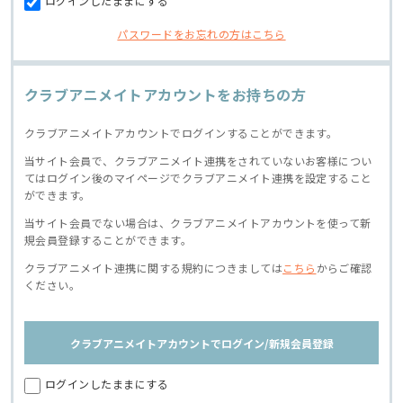
ログインしたままにする
パスワードをお忘れの方はこちら
クラブアニメイトアカウントをお持ちの方
クラブアニメイトアカウントでログインすることができます。
当サイト会員で、クラブアニメイト連携をされていないお客様につい
てはログイン後のマイページでクラブアニメイト連携を設定すること
ができます。
当サイト会員でない場合は、クラブアニメイトアカウントを使って新
規会員登録することができます。
クラブアニメイト連携に関する規約につきましては
こちら
からご確認
ください。
クラブアニメイトアカウントでログイン/新規会員登録
ログインしたままにする