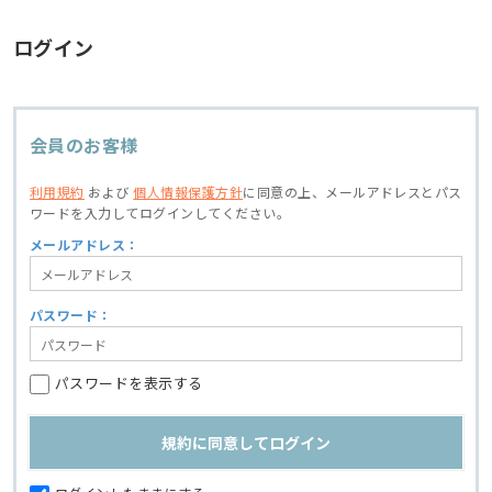
ログイン
会員のお客様
利用規約
および
個人情報保護方針
に同意の上、
メールアドレスとパス
ワードを入力してログインしてください。
メールアドレス：
パスワード：
パスワードを表示する