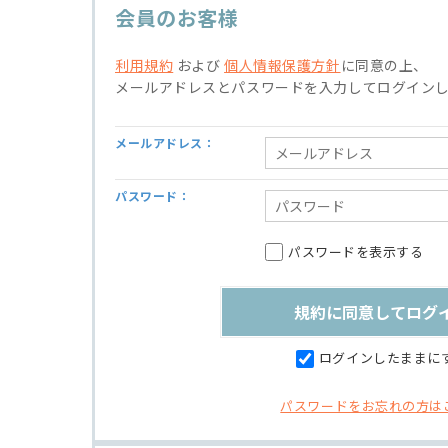
会員のお客様
利用規約
および
個人情報保護方針
に同意の上、
メールアドレスとパスワードを入力してログイン
メールアドレス：
パスワード：
パスワードを表示する
ログインしたままに
パスワードをお忘れの方は