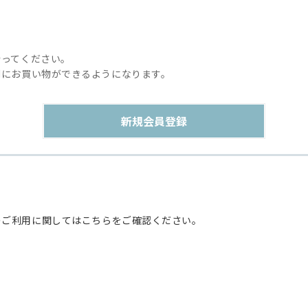
行ってください。
利にお買い物ができるようになります。
のご利用に関してはこちらをご確認ください。