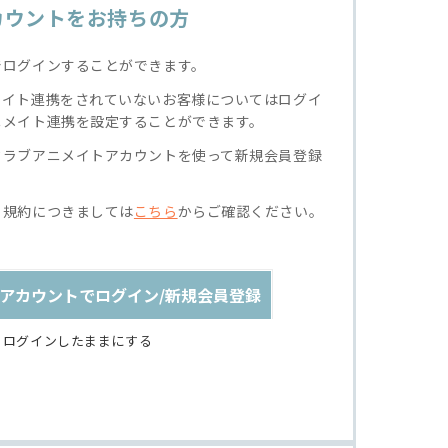
カウントをお持ちの方
でログインすることができます。
メイト連携をされていないお客様についてはログイ
ニメイト連携を設定することができます。
クラブアニメイトアカウントを使って新規会員登録
る規約につきましては
こちら
からご確認ください。
アカウントでログイン/新規会員登録
ログインしたままにする