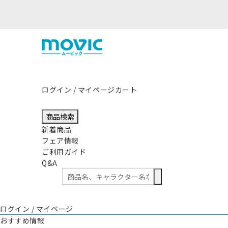
ログイン / マイページ
カート
商品検索
新着商品
フェア情報
ご利用ガイド
Q&A
ログイン / マイページ
おすすめ情報