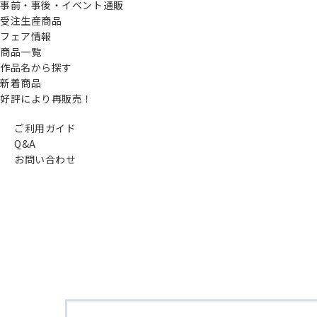
事前・事後・イベント通販
受注生産商品
フェア情報
商品一覧
作品名から探す
新着商品
好評により再販売！
ご利用ガイド
Q&A
お問い合わせ