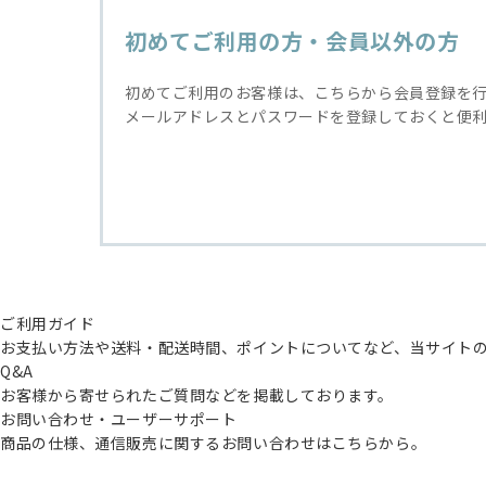
初めてご利用の方・会員以外の方
初めてご利用のお客様は、こちらから会員登録を
メールアドレスとパスワードを登録しておくと便
ご利用ガイド
お支払い方法や送料・配送時間、ポイントについてなど、当サイト
Q&A
お客様から寄せられたご質問などを掲載しております。
お問い合わせ・ユーザーサポート
商品の仕様、通信販売に関するお問い合わせはこちらから。