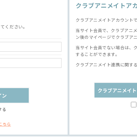
クラブアニメイトア
クラブアニメイトアカウント
してください。
当サイト会員で、クラブアニ
ン後のマイページでクラブア
当サイト会員でない場合は、
することができます。
クラブアニメイト連携に関す
クラブアニメイト
する
こちら