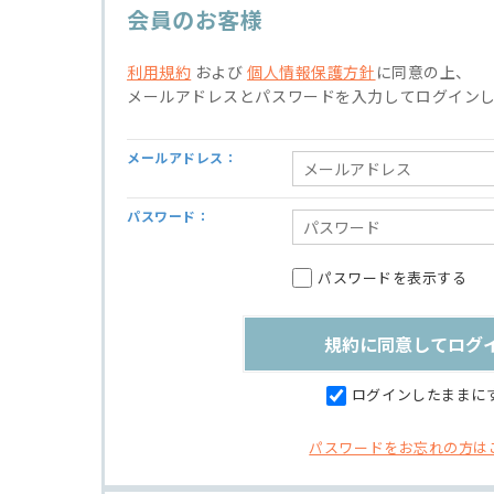
会員のお客様
利用規約
および
個人情報保護方針
に同意の上、
メールアドレスとパスワードを入力してログイン
メールアドレス：
パスワード：
パスワードを表示する
ログインしたままに
パスワードをお忘れの方は