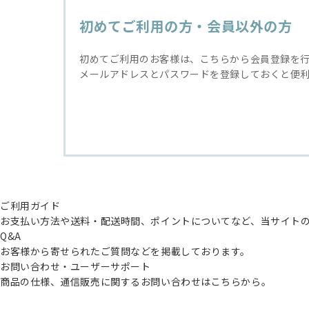
初めてご利用の方・会員以外の方
初めてご利用のお客様は、こちらから会員登録を
メールアドレスとパスワードを登録しておくと便
ご利用ガイド
お支払い方法や送料・配送時間、ポイントについてなど、当サイト
Q&A
お客様から寄せられたご質問などを掲載しております。
お問い合わせ・ユーザーサポート
商品の仕様、通信販売に関するお問い合わせはこちらから。