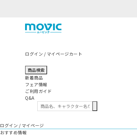
ログイン / マイページ
カート
商品検索
新着商品
フェア情報
ご利用ガイド
Q&A
ログイン / マイページ
おすすめ情報