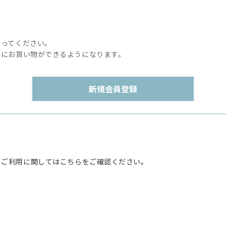
行ってください。
利にお買い物ができるようになります。
のご利用に関してはこちらをご確認ください。