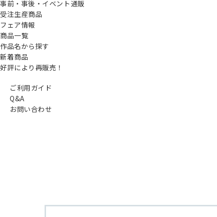
事前・事後・イベント通販
受注生産商品
フェア情報
商品一覧
作品名から探す
新着商品
好評により再販売！
ご利用ガイド
Q&A
お問い合わせ