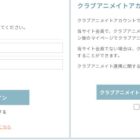
クラブアニメイトア
クラブアニメイトアカウント
してください。
当サイト会員で、クラブアニ
ン後のマイページでクラブア
当サイト会員でない場合は、
することができます。
クラブアニメイト連携に関す
クラブアニメイト
する
こちら