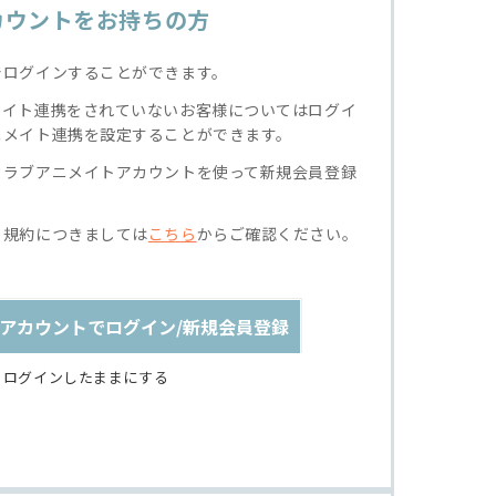
カウントをお持ちの方
でログインすることができます。
メイト連携をされていないお客様についてはログイ
ニメイト連携を設定することができます。
クラブアニメイトアカウントを使って新規会員登録
る規約につきましては
こちら
からご確認ください。
アカウントでログイン/新規会員登録
ログインしたままにする