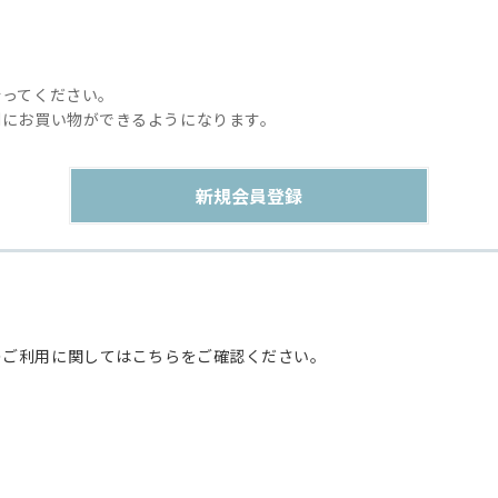
行ってください。
利にお買い物ができるようになります。
のご利用に関してはこちらをご確認ください。