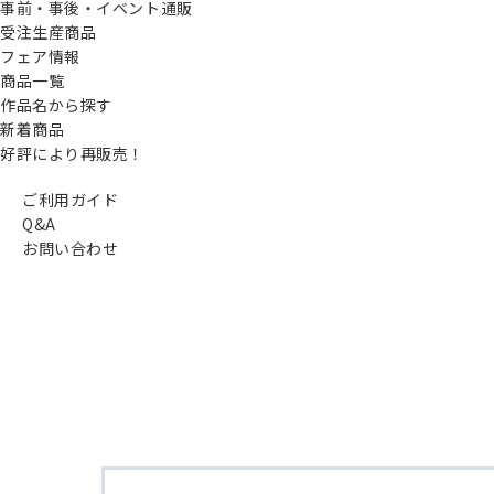
事前・事後・イベント通販
受注生産商品
フェア情報
商品一覧
作品名から探す
新着商品
好評により再販売！
ご利用ガイド
Q&A
お問い合わせ