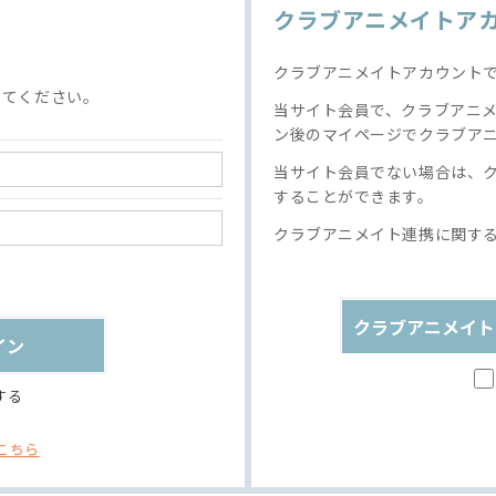
クラブアニメイトア
クラブアニメイトアカウント
してください。
当サイト会員で、クラブアニ
ン後のマイページでクラブア
当サイト会員でない場合は、
することができます。
クラブアニメイト連携に関す
クラブアニメイト
する
こちら