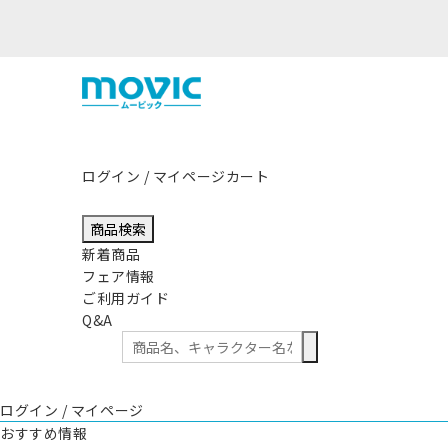
ログイン / マイページ
カート
商品検索
新着商品
フェア情報
ご利用ガイド
Q&A
ログイン / マイページ
おすすめ情報