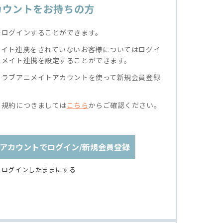
カウントをお持ちの方
でログインすることができます。
メイト連携をされていないお客様についてはログイ
ニメイト連携を設定することができます。
クラブアニメイトアカウントを使って新規会員登録
る規約につきましては
こちら
からご確認ください。
アカウントでログイン/新規会員登録
ログインしたままにする