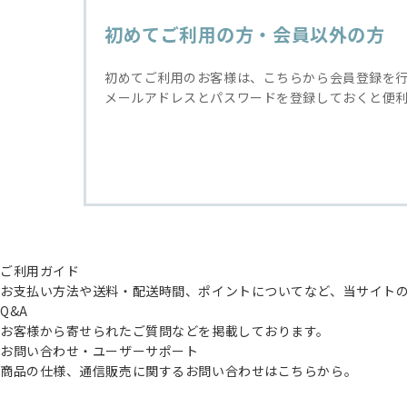
初めてご利用の方・会員以外の方
初めてご利用のお客様は、こちらから会員登録を
メールアドレスとパスワードを登録しておくと便
ご利用ガイド
お支払い方法や送料・配送時間、ポイントについてなど、当サイト
Q&A
お客様から寄せられたご質問などを掲載しております。
お問い合わせ・ユーザーサポート
商品の仕様、通信販売に関するお問い合わせはこちらから。