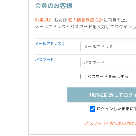
会員のお客様
利用規約
および
個人情報保護方針
に同意の上、
メールアドレスとパスワードを入力してログイン
メールアドレス：
パスワード：
パスワードを表示する
ログインしたままに
パスワードをお忘れの方は