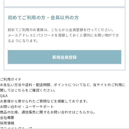
初めてご利用の方・会員以外の方
初めてご利用のお客様は、こちらから会員登録を行ってください。
メールアドレスとパスワードを登録しておくと便利にお買い物ができ
るようになります。
ご利用ガイド
お支払い方法や送料・配送時間、ポイントについてなど、当サイトのご利用に
関してはこちらをご確認ください。
Q&A
お客様から寄せられたご質問などを掲載しております。
お問い合わせ・ユーザーサポート
商品の仕様、通信販売に関するお問い合わせはこちらから。
会社概要
採用情報
アニメイトグループ