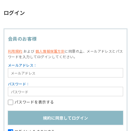
ログイン
会員のお客様
利用規約
および
個人情報保護方針
に同意の上、
メールアドレスとパス
ワードを入力してログインしてください。
メールアドレス：
パスワード：
パスワードを表示する