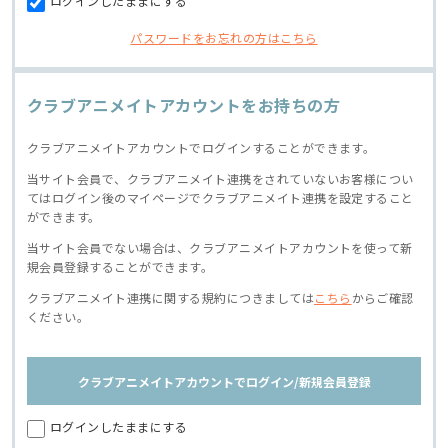
ログインしたままにする
パスワードをお忘れの方はこちら
クラブアニメイトアカウントをお持ちの方
クラブアニメイトアカウントでログインすることができます。
当サイト会員で、クラブアニメイト連携をされていないお客様につい
てはログイン後のマイページでクラブアニメイト連携を設定すること
ができます。
当サイト会員でない場合は、クラブアニメイトアカウントを使って新
規会員登録することができます。
クラブアニメイト連携に関する規約につきましては
こちら
からご確認
ください。
クラブアニメイトアカウントでログイン/新規会員登録
ログインしたままにする