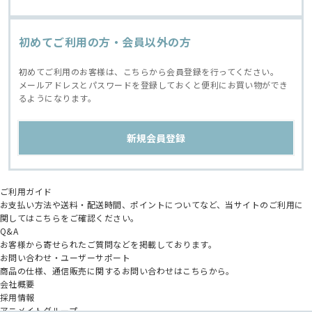
初めてご利用の方・会員以外の方
初めてご利用のお客様は、こちらから会員登録を行ってください。
メールアドレスとパスワードを登録しておくと便利にお買い物ができ
るようになります。
ご利用ガイド
お支払い方法や送料・配送時間、ポイントについてなど、当サイトのご利用に
関してはこちらをご確認ください。
Q&A
お客様から寄せられたご質問などを掲載しております。
お問い合わせ・ユーザーサポート
商品の仕様、通信販売に関するお問い合わせはこちらから。
会社概要
採用情報
アニメイトグループ