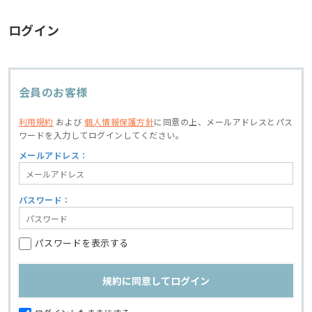
ログイン
会員のお客様
利用規約
および
個人情報保護方針
に同意の上、
メールアドレスとパス
ワードを入力してログインしてください。
メールアドレス：
パスワード：
パスワードを表示する