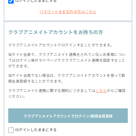
ログインしたままにする
パスワードをお忘れの方はこちら
クラブアニメイトアカウントをお持ちの方
クラブアニメイトアカウントでログインすることができます。
当サイト会員で、クラブアニメイト連携をされていないお客様につい
てはログイン後のマイページでクラブアニメイト連携を設定すること
ができます。
当サイト会員でない場合は、クラブアニメイトアカウントを使って新
規会員登録することができます。
クラブアニメイト連携に関する規約につきましては
こちら
からご確認
ください。
クラブアニメイトアカウントでログイン/新規会員登録
ログインしたままにする