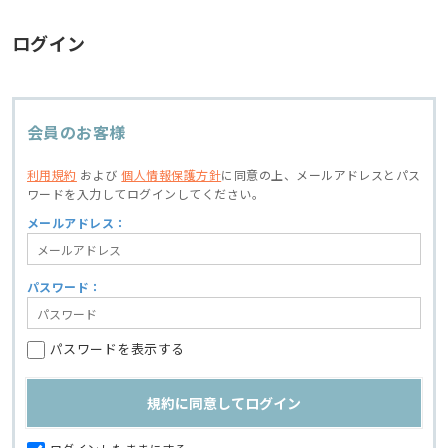
ログイン
会員のお客様
利用規約
および
個人情報保護方針
に同意の上、
メールアドレスとパス
ワードを入力してログインしてください。
メールアドレス：
パスワード：
パスワードを表示する