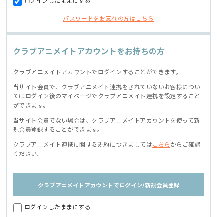
ログインしたままにする
パスワードをお忘れの方はこちら
クラブアニメイトアカウントをお持ちの方
クラブアニメイトアカウントでログインすることができます。
当サイト会員で、クラブアニメイト連携をされていないお客様につい
てはログイン後のマイページでクラブアニメイト連携を設定すること
ができます。
当サイト会員でない場合は、クラブアニメイトアカウントを使って新
規会員登録することができます。
クラブアニメイト連携に関する規約につきましては
こちら
からご確認
ください。
クラブアニメイトアカウントでログイン/新規会員登録
ログインしたままにする