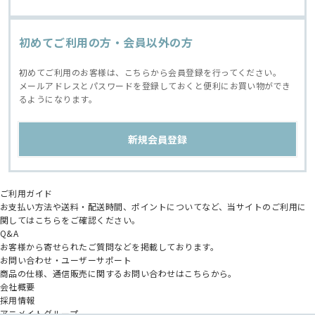
初めてご利用の方・会員以外の方
初めてご利用のお客様は、こちらから会員登録を行ってください。
メールアドレスとパスワードを登録しておくと便利にお買い物ができ
るようになります。
ご利用ガイド
お支払い方法や送料・配送時間、ポイントについてなど、当サイトのご利用に
関してはこちらをご確認ください。
Q&A
お客様から寄せられたご質問などを掲載しております。
お問い合わせ・ユーザーサポート
商品の仕様、通信販売に関するお問い合わせはこちらから。
会社概要
採用情報
アニメイトグループ