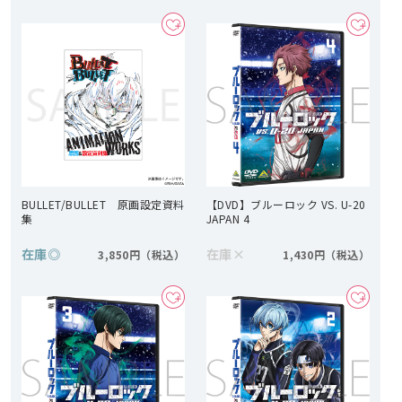
BULLET/BULLET 原画設定資料
【DVD】ブルーロック VS. U-20
集
JAPAN 4
在庫
◎
在庫
×
3,850円
1,430円