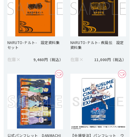
NARUTO-ナルト- 設定資料集
NARUTO-ナルト- 疾風伝 設定
セット
資料集
在庫
×
在庫
×
9,460円
11,000円
公式パンフレット DANMACHI
【会場受注】パンフレット ウ