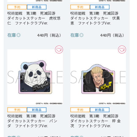
呪術廻戦 第3期 死滅回游
呪術廻戦 第3期 死滅回游
ダイカットステッカー 虎杖悠
ダイカットステッカー 伏黒
仁 ファイトクラブVer.
恵 ファイトクラブVer.
在庫
◎
在庫
◎
440円
440円
呪術廻戦 第3期 死滅回游
呪術廻戦 第3期 死滅回游
ダイカットステッカー パン
ダイカットステッカー 秤 金
ダ ファイトクラブVer.
次 ファイトクラブVer.