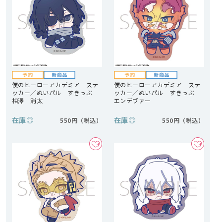
僕のヒーローアカデミア ステ
僕のヒーローアカデミア ステ
ッカー／ぬいパル すきっぷ
ッカー／ぬいパル すきっぷ
相澤 消太
エンデヴァー
在庫
◎
在庫
◎
550円
550円