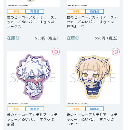
僕のヒーローアカデミア ステ
僕のヒーローアカデミア ステ
ッカー／ぬいパル すきっぷ
ッカー／ぬいパル すきっぷ
ホークス
死柄木 弔
在庫
◎
在庫
◎
550円
550円
僕のヒーローアカデミア ステ
僕のヒーローアカデミア ステ
ッカー／ぬいパル すきっぷ
ッカー／ぬいパル すきっぷ
荼毘
トガヒミコ