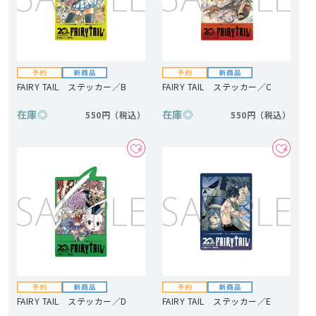
FAIRY TAIL ステッカー／B
FAIRY TAIL ステッカー／C
在庫
◎
在庫
◎
550円
550円
FAIRY TAIL ステッカー／D
FAIRY TAIL ステッカー／E