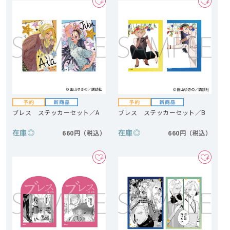
ブレス ステッカーセット／A
ブレス ステッカーセット／B
在庫
◎
在庫
◎
660円
660円