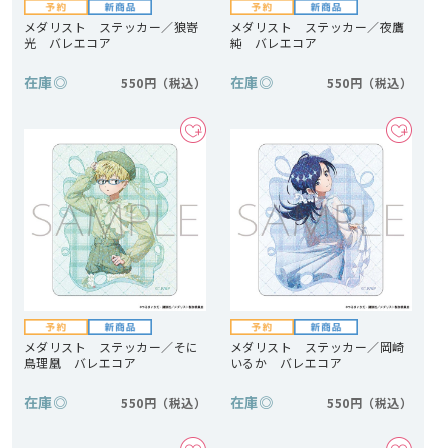
メダリスト ステッカー／狼嵜
メダリスト ステッカー／夜鷹
光 バレエコア
純 バレエコア
在庫
◎
在庫
◎
550円
550円
メダリスト ステッカー／そに
メダリスト ステッカー／岡崎
鳥理凰 バレエコア
いるか バレエコア
在庫
◎
在庫
◎
550円
550円