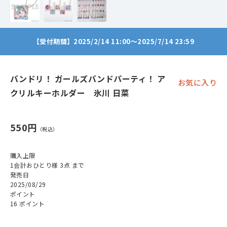
【受付期間】2025/2/14 11:00～2025/7/14 23:59
バンドリ！ ガールズバンドパーティ！ ア
お気に入り
クリルキーホルダー 氷川 日菜
550円
購入上限
1会計おひとり様 3点 まで
発売日
2025/08/29
ポイント
16 ポイント