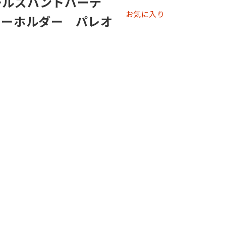
ールズバンドパーテ
お気に入り
キーホルダー パレオ