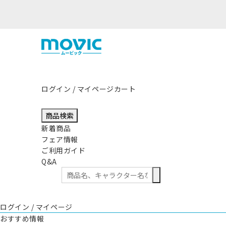
ログイン / マイページ
カート
商品検索
新着商品
フェア情報
ご利用ガイド
Q&A
ログイン / マイページ
おすすめ情報