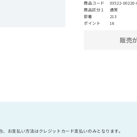
商品コード
03522-00220-
商品区分１
通常
部署
213
ポイント
16
販売
の場合、お支払い方法はクレジットカード支払いのみとなります。