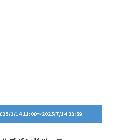
/2/14 11:00～2025/7/14 23:59