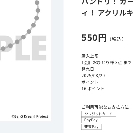
バンドリ！ ガ
ィ！ アクリル
550円
購入上限
1会計おひとり様 3点 まで
発売日
2025/08/29
ポイント
16 ポイント
ご利用可能なお支払方法