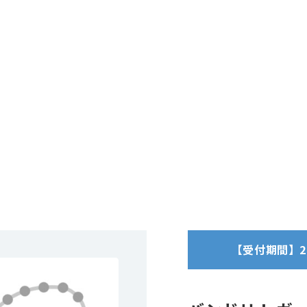
【受付期間】2025