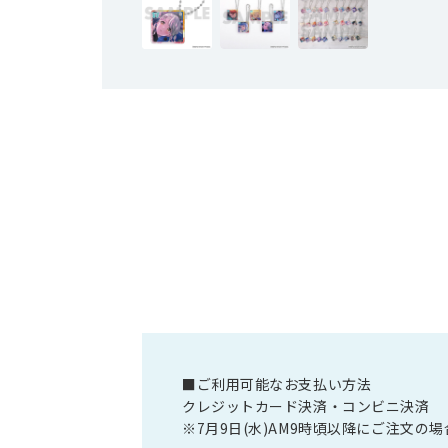
■ご利用可能なお支払い方法
クレジットカード決済・コンビニ決済
※7月9日(水)AM9時頃以降にご注文