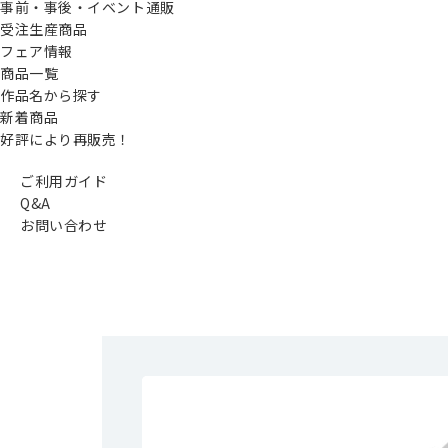
事前・事後・イベント通販
受注生産商品
フェア情報
商品一覧
作品名から探す
新着商品
好評により再販売！
ご利用ガイド
Q&A
お問い合わせ