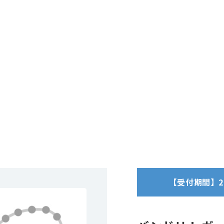
【受付期間】2025