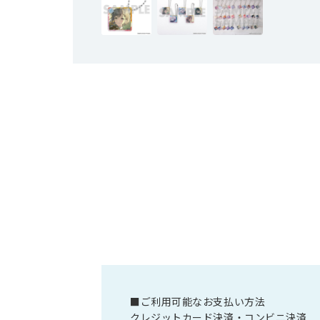
■ご利用可能なお支払い方法
クレジットカード決済・コンビニ決済