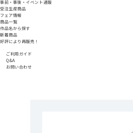
事前・事後・イベント通販
受注生産商品
フェア情報
商品一覧
作品名から探す
新着商品
好評により再販売！
ご利用ガイド
Q&A
お問い合わせ