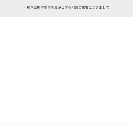
を震源とする地震の影響につきまして