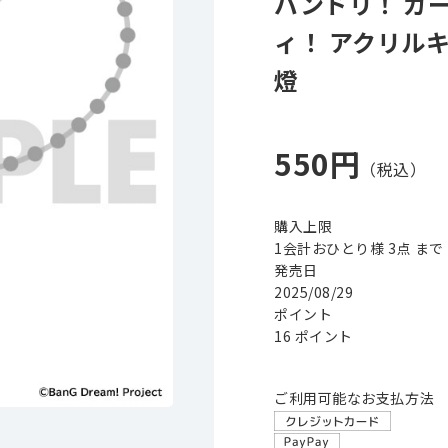
バンドリ！ ガ
ィ！ アクリル
燈
550円
購入上限
1会計おひとり様 3点 まで
発売日
2025/08/29
ポイント
16 ポイント
ご利用可能なお支払方法