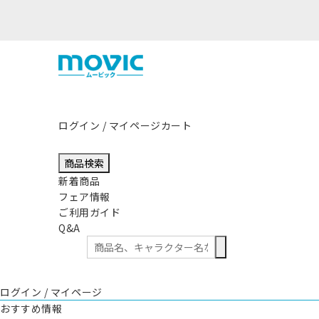
熊本県熊本地方
ログイン / マイページ
カート
商品検索
新着商品
フェア情報
ご利用ガイド
Q&A
ログイン / マイページ
おすすめ情報