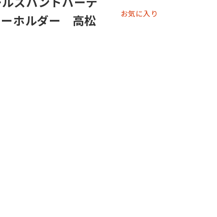
ールズバンドパーテ
お気に入り
キーホルダー 高松