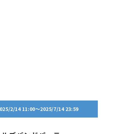
/2/14 11:00～2025/7/14 23:59