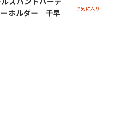
ールズバンドパーテ
お気に入り
キーホルダー 千早