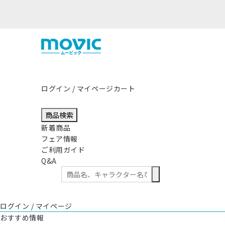
熊本県熊本地方を震源とする地震の影響につきまして
ログイン / マイページ
カート
商品検索
新着商品
フェア情報
ご利用ガイド
Q&A
ログイン / マイページ
おすすめ情報