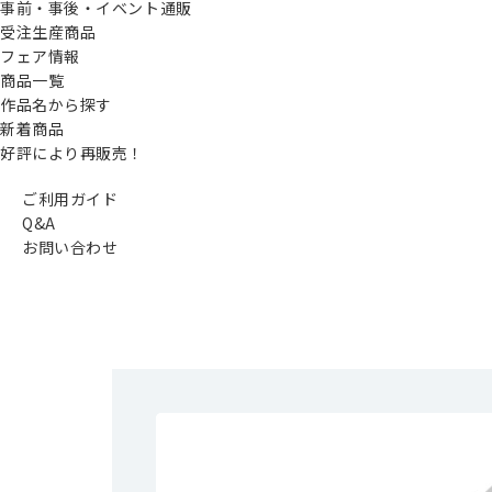
事前・事後・イベント通販
受注生産商品
フェア情報
商品一覧
作品名から探す
新着商品
好評により再販売！
ご利用ガイド
Q&A
お問い合わせ