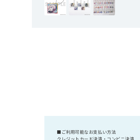
■ご利用可能なお支払い方法
クレジットカード決済・コンビニ決済