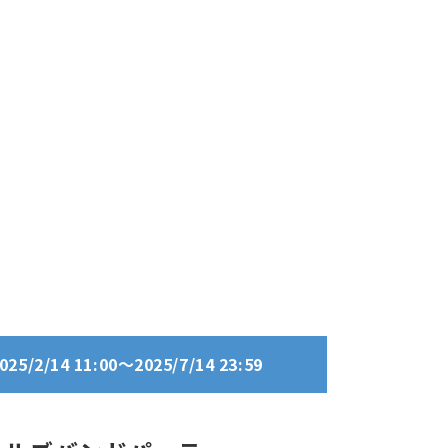
/2/14 11:00～2025/7/14 23:59