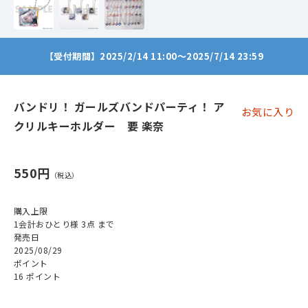
【受付期間】2025/2/14 11:00～2025/7/14 23:59
バンドリ！ ガールズバンドパーティ！ ア
お気に入り
クリルキーホルダー 要 楽奈
550円
購入上限
1会計おひとり様 3点 まで
発売日
2025/08/29
ポイント
16 ポイント