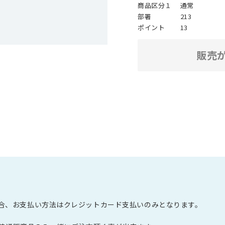
商品区分１
通常
部署
213
ポイント
13
販売
の場合、お支払い方法はクレジットカード支払いのみとなります。