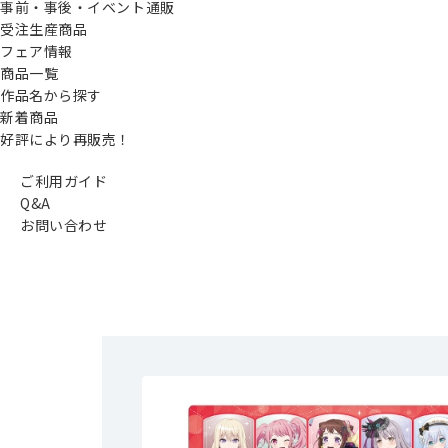
事前・事後・イベント通販
受注生産商品
フェア情報
商品一覧
作品名から探す
新着商品
好評により再販売！
ご利用ガイド
Q&A
お問い合わせ