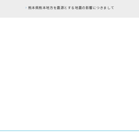
本地方を震源とする地震の影響につきまして