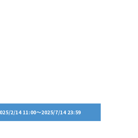
/2/14 11:00～2025/7/14 23:59