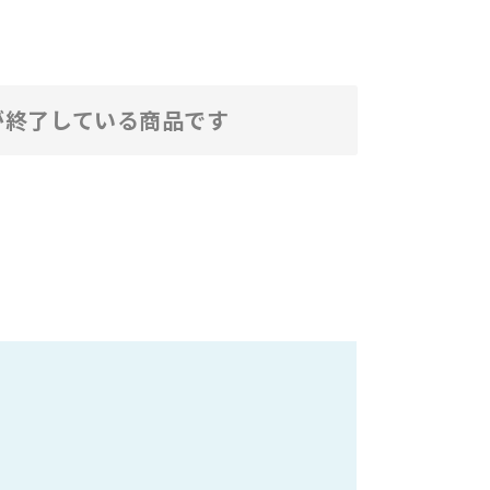
が終了している商品です