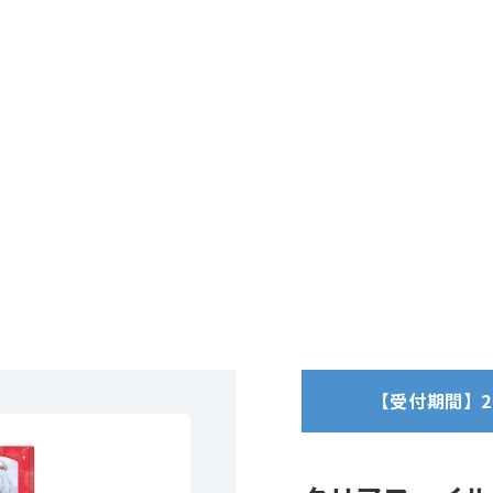
【受付期間】2025