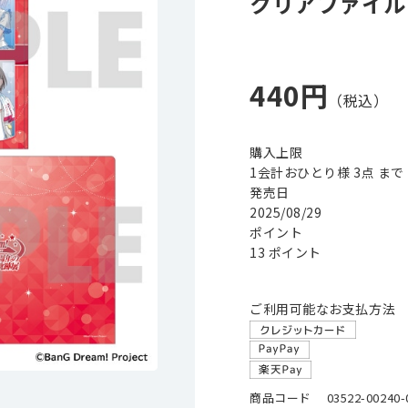
クリアファイル
440円
購入上限
1会計おひとり様 3点 まで
発売日
2025/08/29
ポイント
13 ポイント
ご利用可能なお支払方法
商品コード
03522-00240-