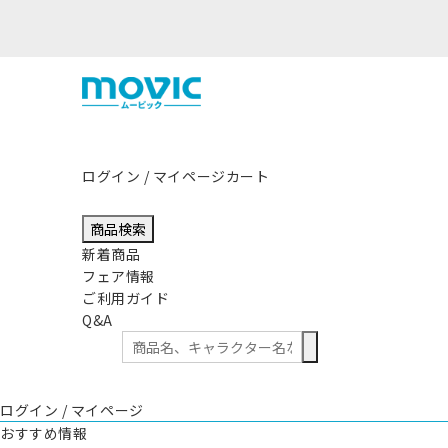
熊本県熊
ログイン / マイページ
カート
商品検索
新着商品
フェア情報
ご利用ガイド
Q&A
ログイン / マイページ
おすすめ情報