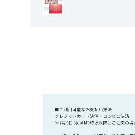
■ご利用可能なお支払い方法
クレジットカード決済・コンビニ決済
※7月9日(水)AM9時頃以降にご注文