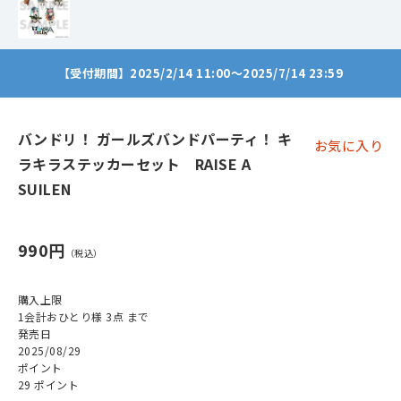
【受付期間】2025/2/14 11:00～2025/7/14 23:59
バンドリ！ ガールズバンドパーティ！ キ
お気に入り
ラキラステッカーセット RAISE A
SUILEN
990円
購入上限
1会計おひとり様 3点 まで
発売日
2025/08/29
ポイント
29 ポイント