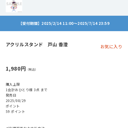
【受付期間】2025/2/14 11:00～2025/7/14 23:59
アクリルスタンド 戸山 香澄
お気に入り
1,980円
購入上限
1会計おひとり様 3点 まで
発売日
2025/08/29
ポイント
59 ポイント