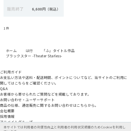
販売終了
6,600円
1
件
ホーム
は行
「ふ」タイトル作品
ブラックスター -Theater Starless-
ご利用ガイド
お支払い方法や送料・配送時間、ポイントについてなど、当サイトのご利用に
関してはこちらをご確認ください。
Q&A
お客様から寄せられたご質問などを掲載しております。
お問い合わせ・ユーザーサポート
商品の仕様、通信販売に関するお問い合わせはこちらから。
会社概要
採用情報
アニメイトグループ
本サイトでは利用者の利便性向上と利用者の利用状況把握のためCookieを利用し