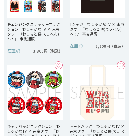
チェンジングステッカーコレク
Tシャツ わしゃがなTV × 東京
ション わしゃがなTV × 東京
タワー『わしらと頂(てっぺん)
タワー『わしらと頂(てっぺん)
へ！』 事後通販
へ！』 事後通販
在庫
◎
3,850円
在庫
◎
3,300円
キャラバッジコレクション わ
トートバッグ わしゃがなTV ×
しゃがなTV × 東京タワー『わ
東京タワー『わしらと頂(てっぺ
しらと頂(てっぺん)へ！』 事後
ん)へ！』 事後通販