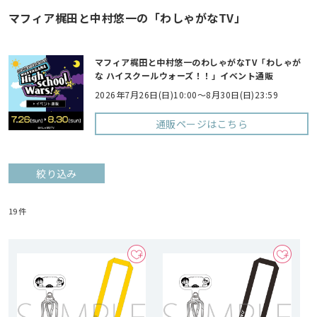
マフィア梶田と中村悠一の「わしゃがなTV」
マフィア梶田と中村悠一のわしゃがなTV「わしゃが
な ハイスクールウォーズ！！」イベント通販
2026年7月26日(日)10:00～8月30日(日)23:59
通販ページはこちら
絞り込み
19
件