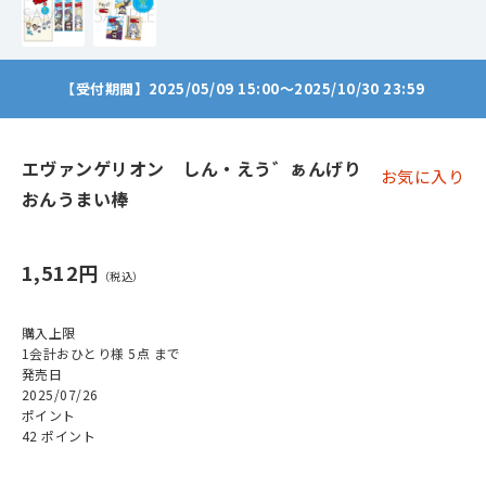
【受付期間】2025/05/09 15:00～2025/10/30 23:59
エヴァンゲリオン しん・えう゛ぁんげり
お気に入り
おんうまい棒
1,512円
購入上限
1会計おひとり様 5点 まで
発売日
2025/07/26
ポイント
42 ポイント