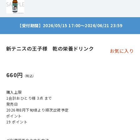
【受付期間】2026/05/15 17:00～2026/06/21 23:59
新テニスの王子様 乾の栄養ドリンク
お気に入り
660円
購入上限
1会計おひとり様 3点 まで
発売日
2026年8月下旬頃より順次出荷予定
ポイント
19 ポイント