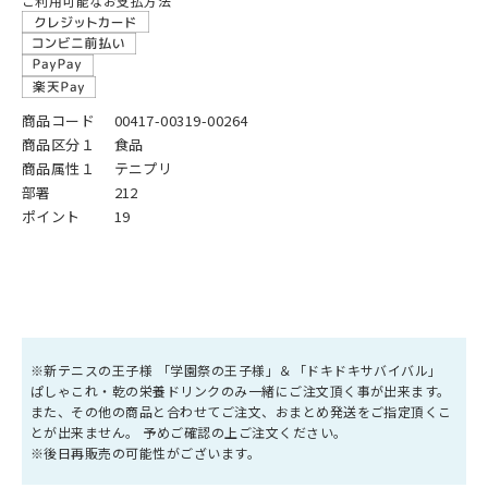
ご利用可能なお支払方法
商品コード
00417-00319-00264
商品区分１
食品
商品属性１
テニプリ
部署
212
ポイント
19
※新テニスの王子様 「学園祭の王子様」＆「ドキドキサバイバル」
ぱしゃこれ・乾の栄養ドリンクのみ一緒にご注文頂く事が出来ます。
また、その他の商品と合わせてご注文、おまとめ発送をご指定頂くこ
とが出来ません。 予めご確認の上ご注文ください。
※後日再販売の可能性がございます。