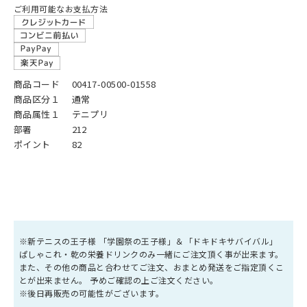
ご利用可能なお支払方法
商品コード
00417-00500-01558
商品区分１
通常
商品属性１
テニプリ
部署
212
ポイント
82
※新テニスの王子様 「学園祭の王子様」＆「ドキドキサバイバル」
ぱしゃこれ・乾の栄養ドリンクのみ一緒にご注文頂く事が出来ます。
また、その他の商品と合わせてご注文、おまとめ発送をご指定頂くこ
とが出来ません。 予めご確認の上ご注文ください。
※後日再販売の可能性がございます。