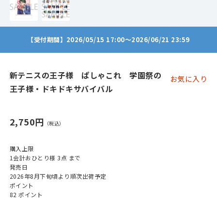
【受付期間】2026/05/15 17:00～2026/06/21 23:59
新テニスの王子様 ぱしゃこれ 学園祭の
お気に入り
王子様・ドキドキサバイバル
2,750円
購入上限
1会計おひとり様 3点 まで
発売日
2026年8月下旬頃より順次出荷予定
ポイント
82 ポイント