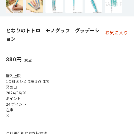
となりのトトロ モノグラフ グラデーシ
お気に入り
ョン
880円
購入上限
1会計おひとり様 5点 まで
発売日
2024/06/01
ポイント
24 ポイント
在庫
×
ご利用可能なお支払方法