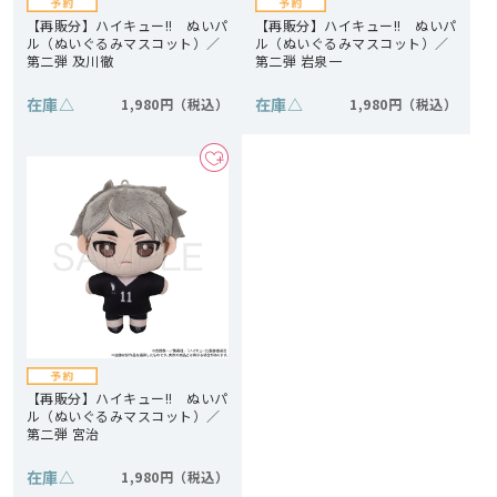
【再販分】ハイキュー!! ぬいパ
【再販分】ハイキュー!! ぬいパ
ル（ぬいぐるみマスコット）／
ル（ぬいぐるみマスコット）／
第二弾 及川徹
第二弾 岩泉一
在庫
△
在庫
△
1,980円
1,980円
【再販分】ハイキュー!! ぬいパ
ル（ぬいぐるみマスコット）／
第二弾 宮治
在庫
△
1,980円