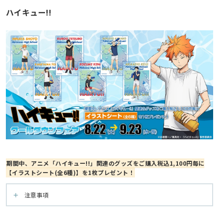
ハイキュー!!
期間中、アニメ「ハイキュー!!」関連のグッズをご購入税込1,100円毎に
【イラストシート(全6種)】を1枚プレゼント！
注意事項