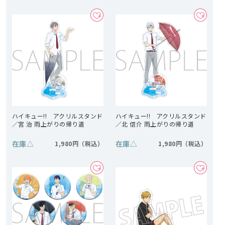
ハイキュー!! アクリルスタンド
ハイキュー!! アクリルスタンド
／宮 治 雨上がりの帰り道
／北 信介 雨上がりの帰り道
在庫
△
在庫
△
1,980円
1,980円