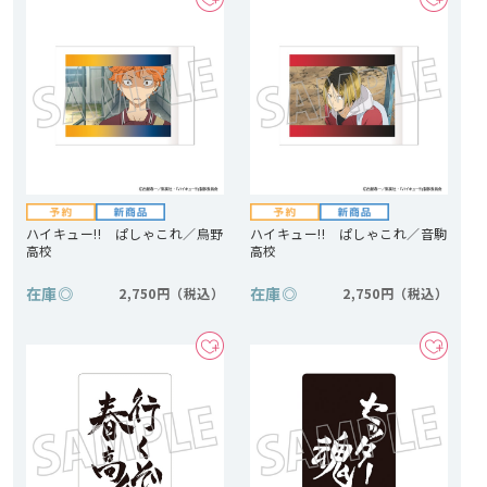
ハイキュー!! ぱしゃこれ／烏野
ハイキュー!! ぱしゃこれ／音駒
高校
高校
在庫
◎
在庫
◎
2,750円
2,750円