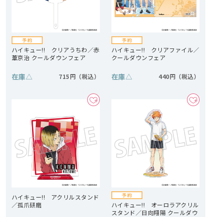
ハイキュー!! クリアうちわ／赤
ハイキュー!! クリアファイル／
葦京治 クールダウンフェア
クールダウンフェア
在庫
△
在庫
△
715円
440円
ハイキュー!! アクリルスタンド
／孤爪研磨
ハイキュー!! オーロラアクリル
スタンド／日向翔陽 クールダウ