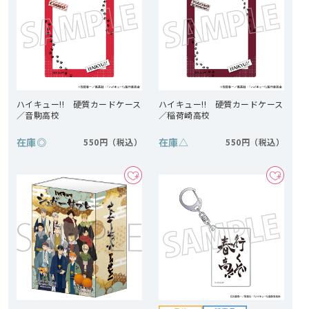
ハイキュー!! 硬質カードケース
ハイキュー!! 硬質カードケース
／音駒高校
／稲荷崎高校
在庫
◎
在庫
△
550円
550円