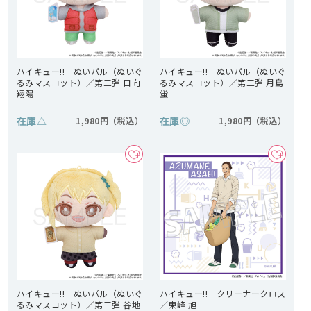
ハイキュー!! ぬいパル（ぬいぐ
ハイキュー!! ぬいパル（ぬいぐ
るみマスコット）／第三弾 日向
るみマスコット）／第三弾 月島
翔陽
蛍
在庫
△
在庫
◎
1,980円
1,980円
ハイキュー!! ぬいパル（ぬいぐ
ハイキュー!! クリーナークロス
るみマスコット）／第三弾 谷地
／東峰 旭