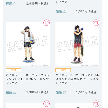
ンフェア
在庫
△
1,980円
在庫
△
1,980円
ハイキュー!! オーロラアクリル
ハイキュー!! オーロラアクリル
スタンド／影山飛雄 クールダウ
スタンド／黒尾鉄朗 クールダウ
ンフェア
ンフェア
在庫
△
在庫
◎
1,980円
1,980円