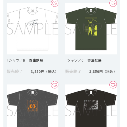
Tシャツ／B 寄生獣展
Tシャツ／C 寄生獣展
販売終了
販売終了
3,850円
3,850円