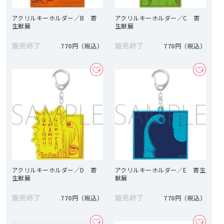
アクリルキーホルダー／B 寄
アクリルキーホルダー／C 寄
生獣展
生獣展
販売終了
販売終了
770円
770円
アクリルキーホルダー／D 寄
アクリルキーホルダー／E 寄生
生獣展
獣展
販売終了
販売終了
770円
770円