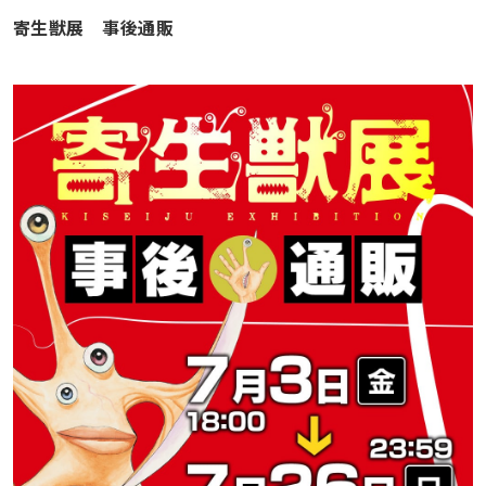
寄生獣展 事後通販