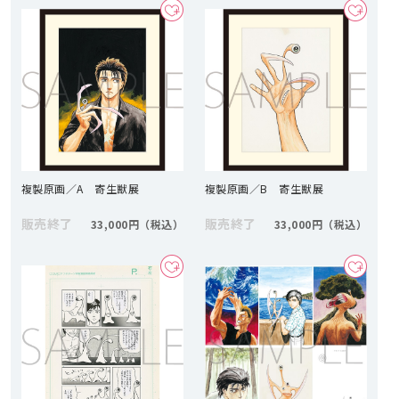
複製原画／A 寄生獣展
複製原画／B 寄生獣展
販売終了
販売終了
33,000円
33,000円