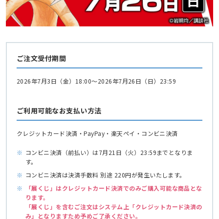
ご注文受付期間
2026年7月3日（金）18:00～2026年7月26日（日）23:59
ご利用可能なお支払い方法
クレジットカード決済・PayPay・楽天ペイ・コンビニ決済
※
コンビニ決済（前払い）は7月21日（火）23:59までとなりま
す。
※
コンビニ決済は決済手数料 別途 220円が発生いたします。
※
「展くじ」はクレジットカード決済でのみご購入可能な商品とな
ります。
「展くじ」を含むご注文はシステム上「クレジットカード決済の
み」となりますため予めご了承ください。