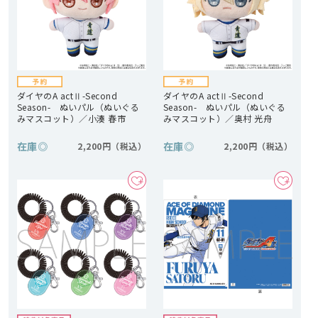
ダイヤのA actⅡ-Second
ダイヤのA actⅡ-Second
Season- ぬいパル（ぬいぐる
Season- ぬいパル（ぬいぐる
みマスコット）／小湊 春市
みマスコット）／奥村 光舟
在庫
◎
在庫
◎
2,200円
2,200円