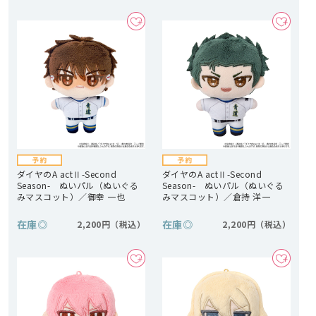
ダイヤのA actⅡ-Second
ダイヤのA actⅡ-Second
Season- ぬいパル（ぬいぐる
Season- ぬいパル（ぬいぐる
みマスコット）／御幸 一也
みマスコット）／倉持 洋一
在庫
◎
在庫
◎
2,200円
2,200円