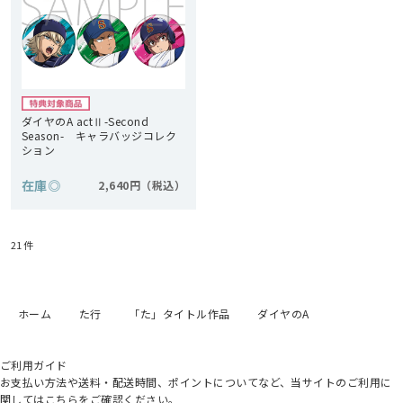
ダイヤのA actⅡ-Second
Season- キャラバッジコレク
ション
在庫
◎
2,640円
21
件
ホーム
た行
「た」タイトル作品
ダイヤのA
ご利用ガイド
お支払い方法や送料・配送時間、ポイントについてなど、当サイトのご利用に
関してはこちらをご確認ください。