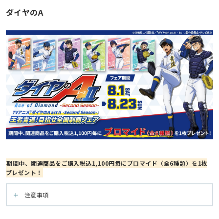
ダイヤのA
期間中、関連商品をご購入税込1,100円毎にブロマイド（全6種類）を1枚
プレゼント！
注意事項