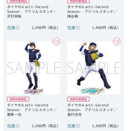
ダイヤのA actⅡ-Second
ダイヤのA actⅡ-Second
Season- アクリルスタンド／
Season- アクリルスタンド／
沢村栄純
降谷暁
在庫
◎
在庫
◎
1,980円
1,980円
ダイヤのA actⅡ-Second
ダイヤのA actⅡ-Second
Season- アクリルスタンド／
Season- アクリルスタンド／
御幸一也
奥村光舟
在庫
◎
在庫
◎
1,980円
1,980円