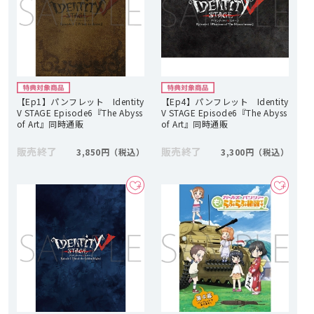
【Ep1】パンフレット Identity
【Ep4】パンフレット Identity
V STAGE Episode6『The Abyss
V STAGE Episode6『The Abyss
of Art』同時通販
of Art』同時通販
販売終了
販売終了
3,850円
3,300円