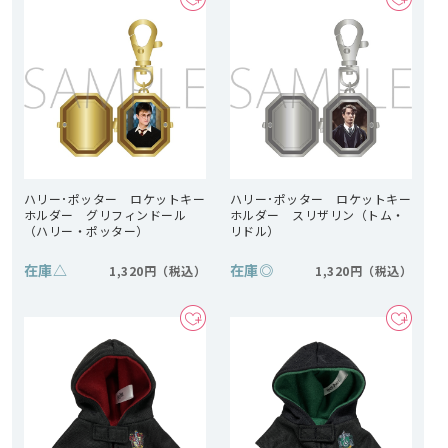
ハリー･ポッター ロケットキー
ハリー･ポッター ロケットキー
ホルダー グリフィンドール
ホルダー スリザリン（トム・
（ハリー・ポッター）
リドル）
在庫
△
在庫
◎
1,320円
1,320円