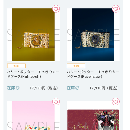
ハリー･ポッター すっきりカー
ハリー･ポッター すっきりカー
ドケース(Hufflepuff)
ドケース(Ravenclaw)
在庫
◎
在庫
◎
17,930円
17,930円