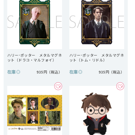
ハリー･ポッター メタルマグネ
ハリー･ポッター メタルマグネ
ット（ドラコ・マルフォイ）
ット（トム・リドル）
在庫
◎
在庫
◎
935円
935円