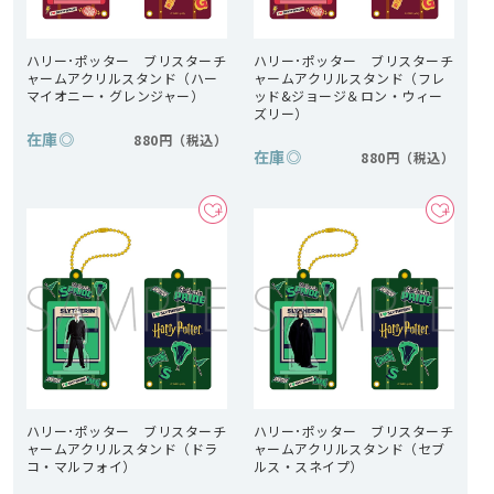
ハリー･ポッター ブリスターチ
ハリー･ポッター ブリスターチ
ャームアクリルスタンド（ハー
ャームアクリルスタンド（フレ
マイオニー・グレンジャー）
ッド&ジョージ＆ロン・ウィー
ズリー）
在庫
◎
880円
在庫
◎
880円
ハリー･ポッター ブリスターチ
ハリー･ポッター ブリスターチ
ャームアクリルスタンド（ドラ
ャームアクリルスタンド（セブ
コ・マルフォイ）
ルス・スネイプ）