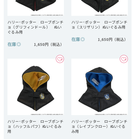
ハリー･ポッター ローブポンチ
ハリー･ポッター ローブポンチ
ョ（グリフィンドール） ぬい
ョ（スリザリン）ぬいぐるみ用
ぐるみ用
在庫
◎
1,650円
在庫
◎
1,650円
ハリー･ポッター ローブポンチ
ハリー･ポッター ローブポンチ
ョ（ハッフルパフ）ぬいぐるみ
ョ（レイブンクロー）ぬいぐる
用
み用