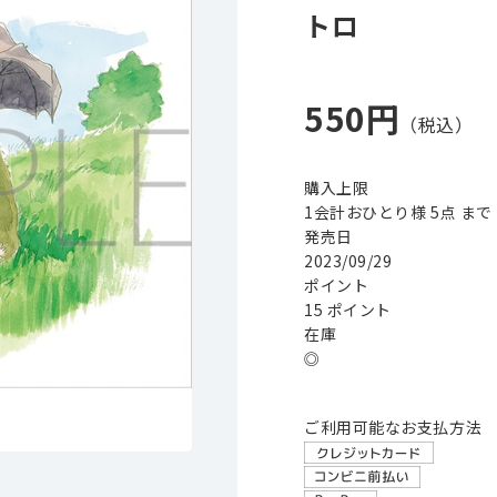
トロ
550円
購入上限
1会計おひとり様 5点 まで
発売日
2023/09/29
ポイント
15 ポイント
在庫
◎
ご利用可能なお支払方法