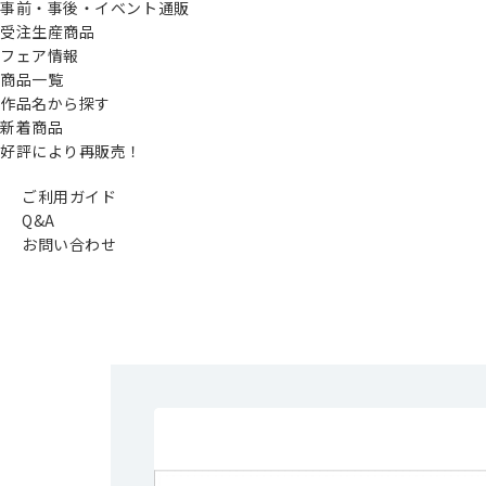
事前・事後・イベント通販
受注生産商品
フェア情報
商品一覧
作品名から探す
新着商品
好評により再販売！
ご利用ガイド
Q&A
お問い合わせ