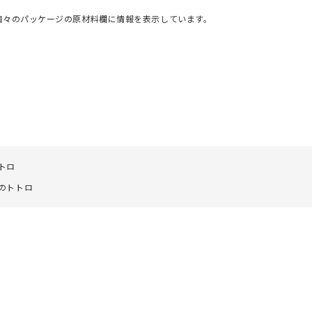
個々のパッケージの原材料欄に情報を表示しています。
トロ
のトトロ