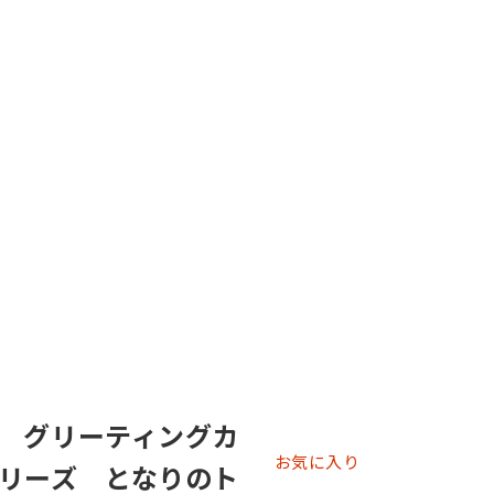
 グリーティングカ
お気に入り
リーズ となりのト