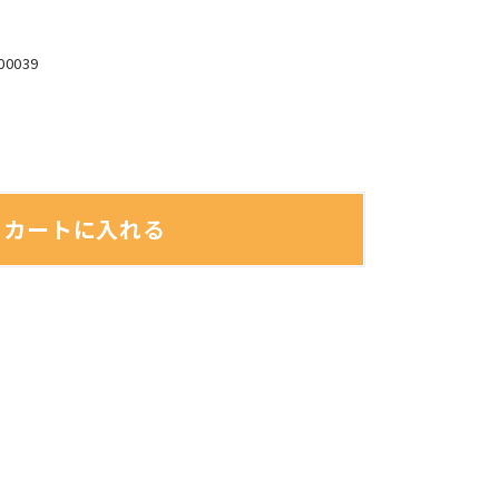
00039
カートに入れる