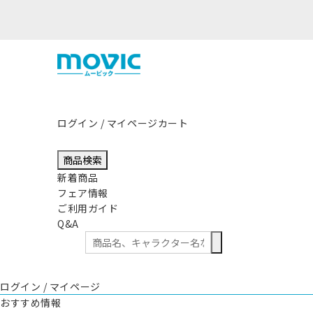
ログイン / マイページ
カート
商品検索
新着商品
フェア情報
ご利用ガイド
Q&A
ログイン / マイページ
おすすめ情報