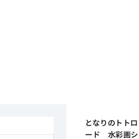
となりのトトロ
ード 水彩画シ