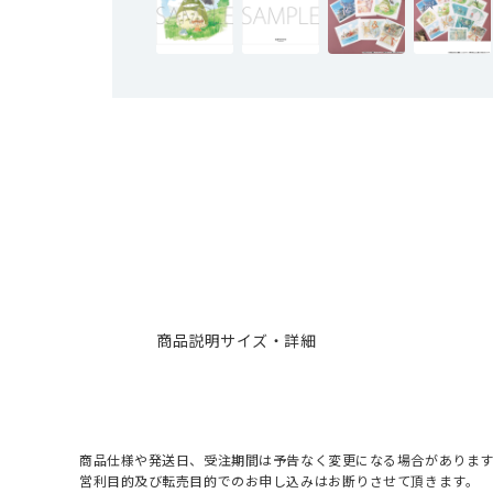
商品説明
サイズ・詳細
商品仕様や発送日、受注期間は予告なく変更になる場合があります
営利目的及び転売目的でのお申し込みはお断りさせて頂きます。