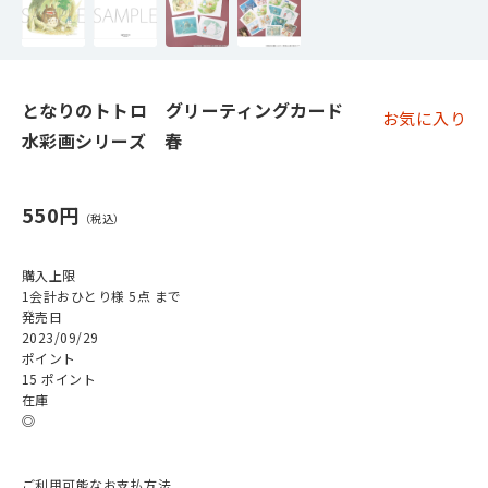
となりのトトロ グリーティングカード
お気に入り
水彩画シリーズ 春
550円
購入上限
1会計おひとり様 5点 まで
発売日
2023/09/29
ポイント
15 ポイント
在庫
◎
ご利用可能なお支払方法