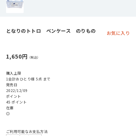
となりのトトロ ペンケース のりもの
お気に入り
1,650円
購入上限
1会計おひとり様 5点 まで
発売日
2022/12/09
ポイント
45 ポイント
在庫
◎
ご利用可能なお支払方法