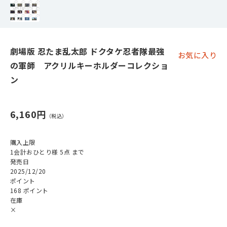
劇場版 忍たま乱太郎 ドクタケ忍者隊最強
お気に入り
の軍師 アクリルキーホルダーコレクショ
ン
6,160円
購入上限
1会計おひとり様 5点 まで
発売日
2025/12/20
ポイント
168 ポイント
在庫
×