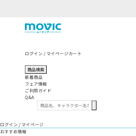
ログイン / マイページ
カート
商品検索
新着商品
フェア情報
ご利用ガイド
Q&A
ログイン / マイページ
おすすめ情報