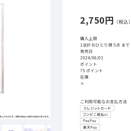
2,750円
購入上限
1会計おひとり様 5点 まで
発売日
2024/06/01
ポイント
75 ポイント
在庫
×
ご利用可能なお支払方法