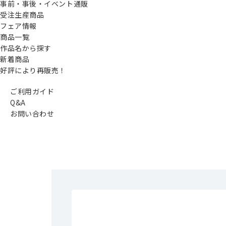
事前・事後・イベント通販
受注生産商品
フェア情報
商品一覧
作品名から探す
新着商品
好評により再販売！
ご利用ガイド
Q&A
お問い合わせ