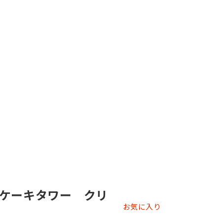
ケーキタワー クリ
お気に入り