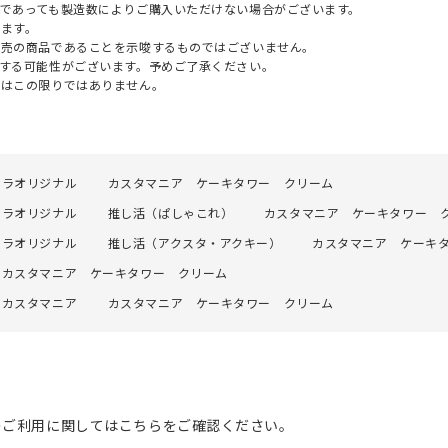
であっても製造数によりご購入いただけない場合がございます。
ます。
販売の商品であることを示唆するものではございません。
する可能性がございます。予めご了承ください。
てはこの限りではありません。
ャラオリジナル
カスタマニア ケーキタワー クリーム
ャラオリジナル
推し活（ぱしゃこれ）
カスタマニア ケーキタワー 
ャラオリジナル
推し活（アクスタ・アクキー）
カスタマニア ケーキ
カスタマニア ケーキタワー クリーム
カスタマニア
カスタマニア ケーキタワー クリーム
のご利用に関してはこちらをご確認ください。