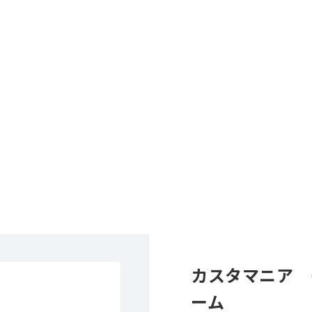
カスタマニア 
ーム