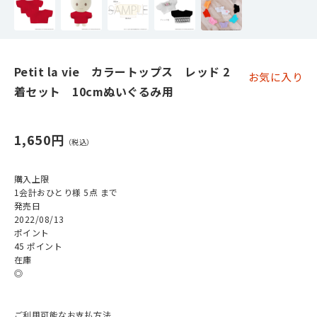
Petit la vie カラートップス レッド 2
お気に入り
着セット 10cmぬいぐるみ用
1,650円
購入上限
1会計おひとり様 5点 まで
発売日
2022/08/13
ポイント
45 ポイント
在庫
◎
ご利用可能なお支払方法