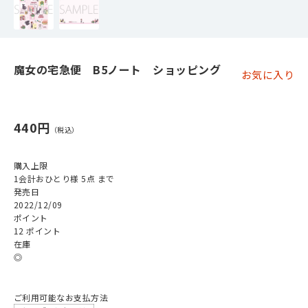
魔女の宅急便 B5ノート ショッピング
お気に入り
440円
購入上限
1会計おひとり様 5点 まで
発売日
2022/12/09
ポイント
12 ポイント
在庫
◎
ご利用可能なお支払方法