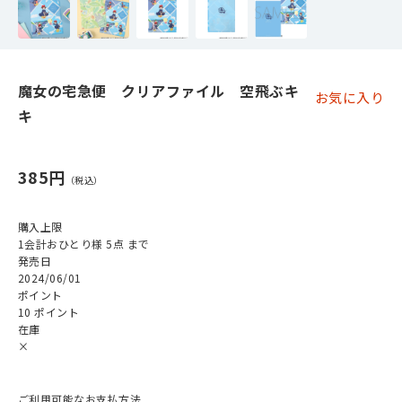
魔女の宅急便 クリアファイル 空飛ぶキ
お気に入り
キ
385円
購入上限
1会計おひとり様 5点 まで
発売日
2024/06/01
ポイント
10 ポイント
在庫
×
ご利用可能なお支払方法