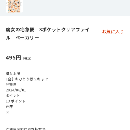
魔女の宅急便 3ポケットクリアファイ
お気に入り
ル ベーカリー
495円
購入上限
1会計おひとり様 5点 まで
発売日
2024/06/01
ポイント
13 ポイント
在庫
×
ご利用可能なお支払方法