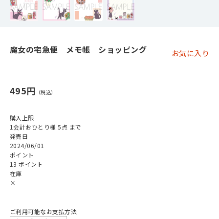
魔女の宅急便 メモ帳 ショッピング
お気に入り
495円
購入上限
1会計おひとり様 5点 まで
発売日
2024/06/01
ポイント
13 ポイント
在庫
×
ご利用可能なお支払方法