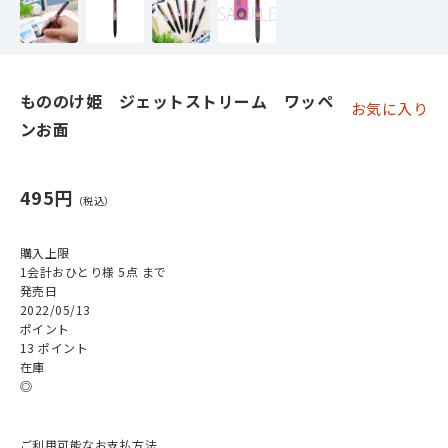
もののけ姫 ジェットストリーム ワッペ
お気に入り
ンお面
495円
購入上限
1会計おひとり様 5点 まで
発売日
2022/05/13
ポイント
13 ポイント
在庫
◎
ご利用可能なお支払方法